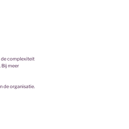
 de complexiteit
 Bij meer
 de organisatie.