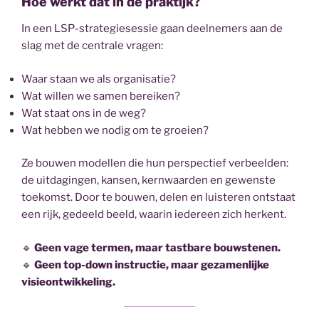
Hoe werkt dat in de praktijk?
In een LSP-strategiesessie gaan deelnemers aan de
slag met de centrale vragen:
Waar staan we als organisatie?
Wat willen we samen bereiken?
Wat staat ons in de weg?
Wat hebben we nodig om te groeien?
Ze bouwen modellen die hun perspectief verbeelden:
de uitdagingen, kansen, kernwaarden en gewenste
toekomst. Door te bouwen, delen en luisteren ontstaat
een rijk, gedeeld beeld, waarin iedereen zich herkent.
🔹
Geen vage termen, maar tastbare bouwstenen.
🔹
Geen top-down instructie, maar gezamenlijke
visieontwikkeling.