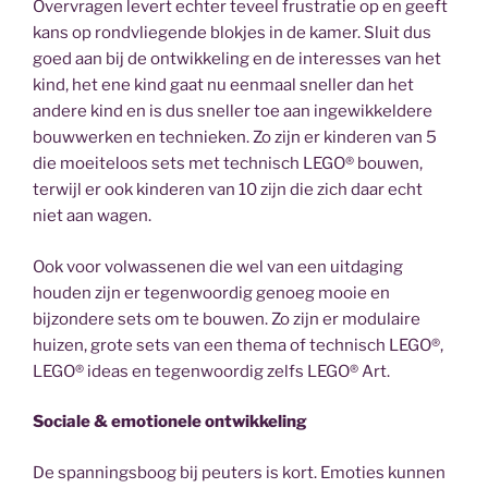
Overvragen levert echter teveel frustratie op en geeft
kans op rondvliegende blokjes in de kamer. Sluit dus
goed aan bij de ontwikkeling en de interesses van het
kind, het ene kind gaat nu eenmaal sneller dan het
andere kind en is dus sneller toe aan ingewikkeldere
bouwwerken en technieken. Zo zijn er kinderen van 5
die moeiteloos sets met technisch LEGO® bouwen,
terwijl er ook kinderen van 10 zijn die zich daar echt
niet aan wagen.
Ook voor volwassenen die wel van een uitdaging
houden zijn er tegenwoordig genoeg mooie en
bijzondere sets om te bouwen. Zo zijn er modulaire
huizen, grote sets van een thema of technisch LEGO®,
LEGO® ideas en tegenwoordig zelfs LEGO® Art.
Sociale & emotionele ontwikkeling
De spanningsboog bij peuters is kort. Emoties kunnen