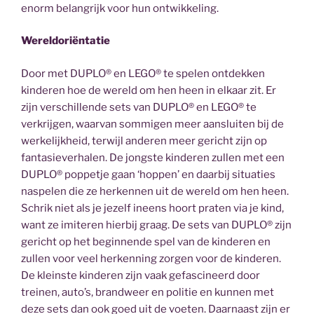
enorm belangrijk voor hun ontwikkeling.
Wereldoriëntatie
Door met DUPLO® en LEGO® te spelen ontdekken
kinderen hoe de wereld om hen heen in elkaar zit. Er
zijn verschillende sets van DUPLO® en LEGO® te
verkrijgen, waarvan sommigen meer aansluiten bij de
werkelijkheid, terwijl anderen meer gericht zijn op
fantasieverhalen. De jongste kinderen zullen met een
DUPLO® poppetje gaan ‘hoppen’ en daarbij situaties
naspelen die ze herkennen uit de wereld om hen heen.
Schrik niet als je jezelf ineens hoort praten via je kind,
want ze imiteren hierbij graag. De sets van DUPLO® zijn
gericht op het beginnende spel van de kinderen en
zullen voor veel herkenning zorgen voor de kinderen.
De kleinste kinderen zijn vaak gefascineerd door
treinen, auto’s, brandweer en politie en kunnen met
deze sets dan ook goed uit de voeten. Daarnaast zijn er