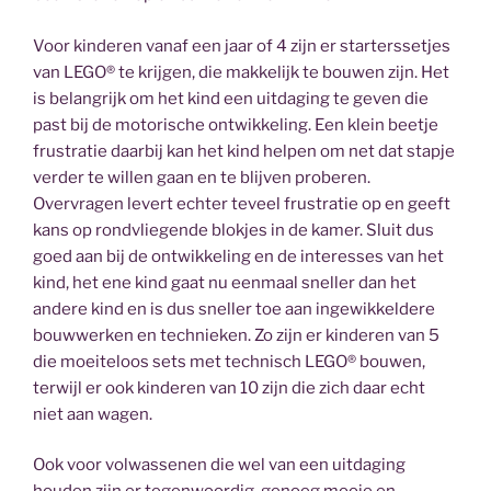
Voor kinderen vanaf een jaar of 4 zijn er starterssetjes
van LEGO® te krijgen, die makkelijk te bouwen zijn. Het
is belangrijk om het kind een uitdaging te geven die
past bij de motorische ontwikkeling. Een klein beetje
frustratie daarbij kan het kind helpen om net dat stapje
verder te willen gaan en te blijven proberen.
Overvragen levert echter teveel frustratie op en geeft
kans op rondvliegende blokjes in de kamer. Sluit dus
goed aan bij de ontwikkeling en de interesses van het
kind, het ene kind gaat nu eenmaal sneller dan het
andere kind en is dus sneller toe aan ingewikkeldere
bouwwerken en technieken. Zo zijn er kinderen van 5
die moeiteloos sets met technisch LEGO® bouwen,
terwijl er ook kinderen van 10 zijn die zich daar echt
niet aan wagen.
Ook voor volwassenen die wel van een uitdaging