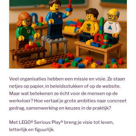
Veel organisaties hebben een missie en visie. Ze staan
netjes op papier, in beleidsstukken of op de website.
Maar wat betekenen ze écht voor de mensen op de
werkvloer? Hoe vertaal je grote ambities naar concreet
gedrag, samenwerking en keuzes in de praktijk?
Met LEGO® Serious Play® breng je visie tot leven,
letterlijk en figuurlijk.