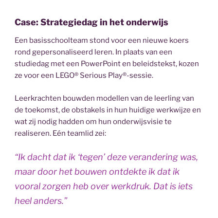
Case: Strategiedag in het onderwijs
Een basisschoolteam stond voor een nieuwe koers
rond gepersonaliseerd leren. In plaats van een
studiedag met een PowerPoint en beleidstekst, kozen
ze voor een LEGO® Serious Play®-sessie.
Leerkrachten bouwden modellen van de leerling van
de toekomst, de obstakels in hun huidige werkwijze en
wat zij nodig hadden om hun onderwijsvisie te
realiseren. Eén teamlid zei:
“Ik dacht dat ik ‘tegen’ deze verandering was,
maar door het bouwen ontdekte ik dat ik
vooral zorgen heb over werkdruk. Dat is iets
heel anders.”