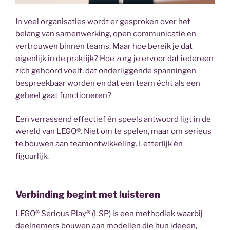
In veel organisaties wordt er gesproken over het
belang van samenwerking, open communicatie en
vertrouwen binnen teams. Maar hoe bereik je dat
eigenlijk in de praktijk? Hoe zorg je ervoor dat iedereen
zich gehoord voelt, dat onderliggende spanningen
bespreekbaar worden en dat een team écht als een
geheel gaat functioneren?
Een verrassend effectief én speels antwoord ligt in de
wereld van LEGO®. Niet om te spelen, maar om serieus
te bouwen aan teamontwikkeling. Letterlijk én
figuurlijk.
Verbinding begint met luisteren
LEGO® Serious Play® (LSP) is een methodiek waarbij
deelnemers bouwen aan modellen die hun ideeën,