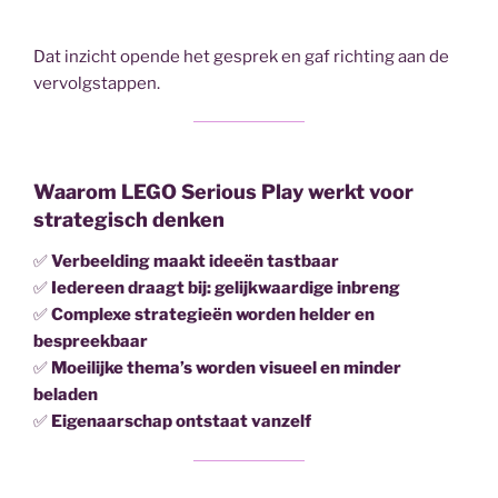
Dat inzicht opende het gesprek en gaf richting aan de
vervolgstappen.
Waarom LEGO Serious Play werkt voor
strategisch denken
✅
Verbeelding maakt ideeën tastbaar
✅
Iedereen draagt bij: gelijkwaardige inbreng
✅
Complexe strategieën worden helder en
bespreekbaar
✅
Moeilijke thema’s worden visueel en minder
beladen
✅
Eigenaarschap ontstaat vanzelf