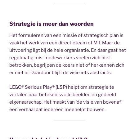
Strategie is meer dan woorden
Het formuleren van een missie of strategisch plan is
vaak het werk van een directieteam of MT. Maar de
uitvoering ligt bij de hele organisatie. En daar gaat het
regelmatig mis: medewerkers voelen zich niet
betrokken, begrijpen de koers niet of herkennen zich
er niet in. Daardoor blijft de visie iets abstracts.
LEGO® Serious Play® (LSP) helpt om strategie te
vertalen naar betekenisvolle beelden en gedeeld
eigenaarschap. Het maakt van ‘de visie van bovenaf’
een verhaal dat iedereen meehelpt bouwen.