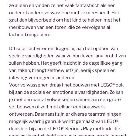
ze alleen en vinden ze het vaak fantastisch als een
ouder of andere volwassene met ze meespeelt. Het
gaat dan bijvoorbeeld om het kind te helpen met het
(her)bouwen van een toren, die ze vervolgens al
lachend omgooien.
Dit soort activiteiten dragen bij aan het opdoen van
sociale vaardigheden waar ze hun leven lang profijt van
zullen hebben. Het geeft inzicht in de dagelijkse gang
van zaken, brengt zelfbewustzijn, eerlijk spelen en
inlevingsvermogen in anderen.
Voor volwassenen draagt het bouwen met LEGO® ook
bij aan de sociale en emotionele vaardigheden. Zo kan
je met een aantal volwassenen samen aan een grote
set bouwen of zelf met elkaar een bouwwerk
ontwerpen. Daarnaast zijn er diverse teamtrainingen
mogelijk waarbij gebruik wordt gemaakt van LEGO®,
denk hierbij aan de LEGO® Serious Play methode die