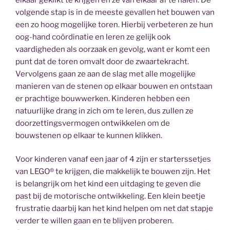
volgende stap is in de meeste gevallen het bouwen van
een zo hoog mogelijke toren. Hierbij verbeteren ze hun
oog-hand coördinatie en leren ze gelijk ook
vaardigheden als oorzaak en gevolg, want er komt een
punt dat de toren omvalt door de zwaartekracht.
Vervolgens gaan ze aan de slag met alle mogelijke
manieren van de stenen op elkaar bouwen en ontstaan
er prachtige bouwwerken. Kinderen hebben een
natuurlijke drang in zich om te leren, dus zullen ze
doorzettingsvermogen ontwikkelen om de
bouwstenen op elkaar te kunnen klikken.
Voor kinderen vanaf een jaar of 4 zijn er starterssetjes
van LEGO® te krijgen, die makkelijk te bouwen zijn. Het
is belangrijk om het kind een uitdaging te geven die
past bij de motorische ontwikkeling. Een klein beetje
frustratie daarbij kan het kind helpen om net dat stapje
verder te willen gaan en te blijven proberen.