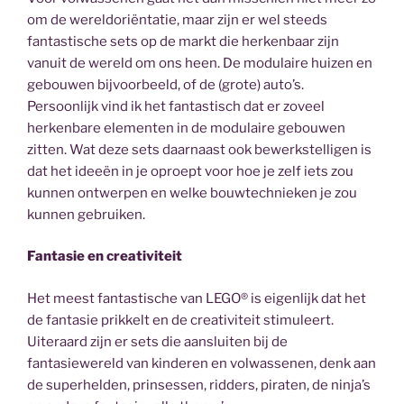
om de wereldoriëntatie, maar zijn er wel steeds
fantastische sets op de markt die herkenbaar zijn
vanuit de wereld om ons heen. De modulaire huizen en
gebouwen bijvoorbeeld, of de (grote) auto’s.
Persoonlijk vind ik het fantastisch dat er zoveel
herkenbare elementen in de modulaire gebouwen
zitten. Wat deze sets daarnaast ook bewerkstelligen is
dat het ideeën in je oproept voor hoe je zelf iets zou
kunnen ontwerpen en welke bouwtechnieken je zou
kunnen gebruiken.
Fantasie en creativiteit
Het meest fantastische van LEGO® is eigenlijk dat het
de fantasie prikkelt en de creativiteit stimuleert.
Uiteraard zijn er sets die aansluiten bij de
fantasiewereld van kinderen en volwassenen, denk aan
de superhelden, prinsessen, ridders, piraten, de ninja’s