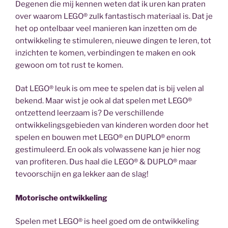
Degenen die mij kennen weten dat ik uren kan praten
over waarom LEGO® zulk fantastisch materiaal is. Dat je
het op ontelbaar veel manieren kan inzetten om de
ontwikkeling te stimuleren, nieuwe dingen te leren, tot
inzichten te komen, verbindingen te maken en ook
gewoon om tot rust te komen.
Dat LEGO® leuk is om mee te spelen dat is bij velen al
bekend. Maar wist je ook al dat spelen met LEGO®
ontzettend leerzaam is? De verschillende
ontwikkelingsgebieden van kinderen worden door het
spelen en bouwen met LEGO® en DUPLO® enorm
gestimuleerd. En ook als volwassene kan je hier nog
van profiteren. Dus haal die LEGO® & DUPLO® maar
tevoorschijn en ga lekker aan de slag!
Motorische ontwikkeling
Spelen met LEGO® is heel goed om de ontwikkeling