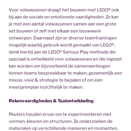
Voor volwassenen draagt het bouwen met LEGO® ook
bij aan de sociale en emotionele vaardigheden. Zo kan
je met een aantal volwassenen samen aan een grote
set bouwen of zelf met elkaar een bouwwerk
ontwerpen. Daarnaast zijn er diverse teamtrainingen
mogelijk waarbij gebruik wordt gemaakt van LEGO®,
denk hierbij aan de LEGO® Serious Play methode die
speciaal is ontwikkeld voor volwassenen en die ingezet
kan worden om bijvoorbeeld de samenwerkingen
binnen teams bespreekbaar te maken, gezamenlijk een
missie, visie & strategie te bepalen of om een
meerjarenplan inzichtelijk te maken.
Rekenvaardigheden & Taalontwikkeling
Peuters houden ervan om te experimenteren met
vormen, kleuren en structuren. Ze onderzoeken de
materialen op verschillende manieren en momenten.