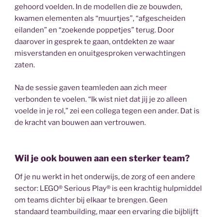
gehoord voelden. In de modellen die ze bouwden,
kwamen elementen als “muurtjes”, “afgescheiden
eilanden” en “zoekende poppetjes” terug. Door
daarover in gesprek te gaan, ontdekten ze waar
misverstanden en onuitgesproken verwachtingen
zaten.
Na de sessie gaven teamleden aan zich meer
verbonden te voelen. “Ik wist niet dat jij je zo alleen
voelde in je rol,” zei een collega tegen een ander. Dat is
de kracht van bouwen aan vertrouwen.
Wil je ook bouwen aan een sterker team?
Of je nu werkt in het onderwijs, de zorg of een andere
sector: LEGO® Serious Play® is een krachtig hulpmiddel
om teams dichter bij elkaar te brengen. Geen
standaard teambuilding, maar een ervaring die bijblijft