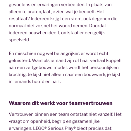
gevoelens en ervaringen verbeelden. In plaats van
alleen te praten, laat je zien wat je bedoelt. Het
resultaat? Iedereen krijgt een stem, ook degenen die
normaal niet zo snel het woord nemen. Doordat
iedereen bouwt en deelt, ontstaat er een gelijk
speelveld.
En misschien nog wel belangrijker: er wordt écht
geluisterd. Want als iemand zijn of haar verhaal koppelt
aan een zelfgebouwd model, wordt het persoonlijk en
krachtig. Je kijkt niet alleen naar een bouwwerk, je kijkt
in iemands hoofd en hart.
Waarom dit werkt voor teamvertrouwen
Vertrouwen binnen een team ontstaat niet vanzelf. Het
vraagt om openheid, begrip en gezamenlijke
ervaringen. LEGO® Serious Play® biedt precies dat: