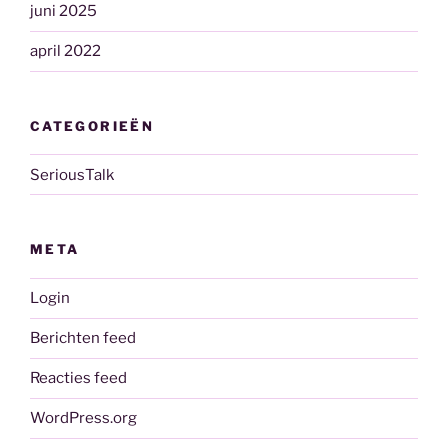
juni 2025
april 2022
CATEGORIEËN
SeriousTalk
META
Login
Berichten feed
Reacties feed
WordPress.org