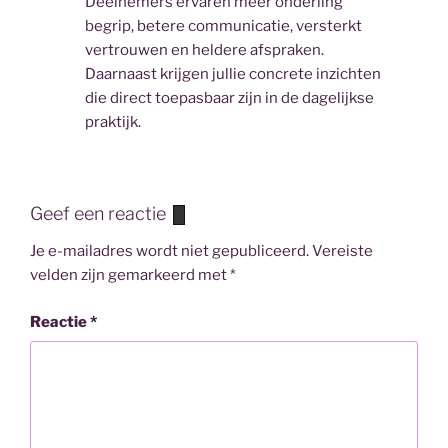
Deelnemers ervaren meer onderling
begrip, betere communicatie, versterkt
vertrouwen en heldere afspraken.
Daarnaast krijgen jullie concrete inzichten
die direct toepasbaar zijn in de dagelijkse
praktijk.
Geef een reactie
Je e-mailadres wordt niet gepubliceerd.
Vereiste
velden zijn gemarkeerd met
*
Reactie
*