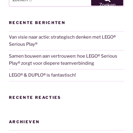
naar:
Zoeken
RECENTE BERICHTEN
Van visie naar actie: strategisch denken met LEGO®
Serious Play®
Samen bouwen aan vertrouwen: hoe LEGO® Serious
Play® zorgt voor diepere teamverbinding
LEGO® & DUPLO® is fantastisch!
RECENTE REACTIES
ARCHIEVEN