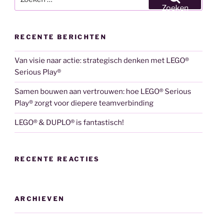
naar:
Zoeken
RECENTE BERICHTEN
Van visie naar actie: strategisch denken met LEGO®
Serious Play®
Samen bouwen aan vertrouwen: hoe LEGO® Serious
Play® zorgt voor diepere teamverbinding
LEGO® & DUPLO® is fantastisch!
RECENTE REACTIES
ARCHIEVEN