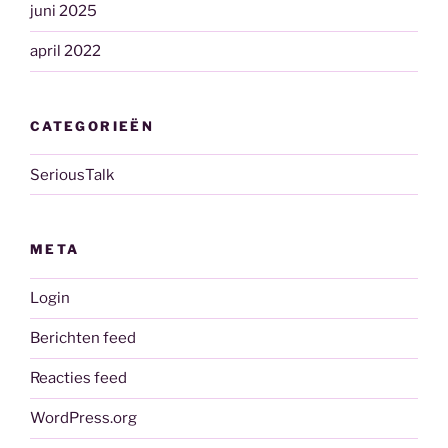
juni 2025
april 2022
CATEGORIEËN
SeriousTalk
META
Login
Berichten feed
Reacties feed
WordPress.org